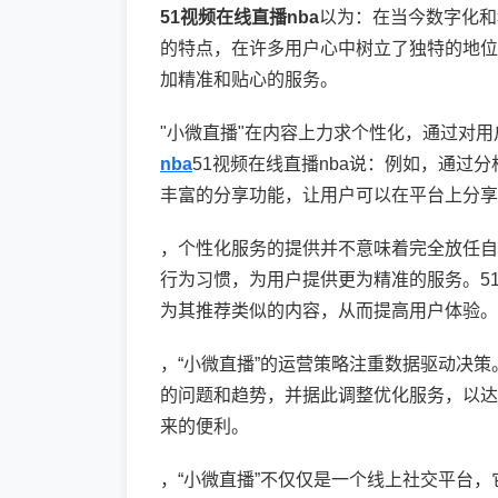
51视频在线直播nba
以为：在当今数字化和移
的特点，在许多用户心中树立了独特的地位。
加精准和贴心的服务。
"小微直播"在内容上力求个性化，通过对
nba
51视频在线直播nba说：例如，通过
丰富的分享功能，让用户可以在平台上分享
，个性化服务的提供并不意味着完全放任自
行为习惯，为用户提供更为精准的服务。5
为其推荐类似的内容，从而提高用户体验。
，“小微直播”的运营策略注重数据驱动决策
的问题和趋势，并据此调整优化服务，以达
来的便利。
，“小微直播”不仅仅是一个线上社交平台