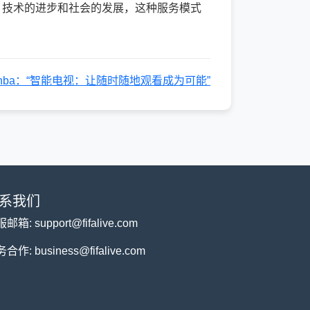
，技术的进步和社会的发展，这种服务模式
播nba：“智能电视：让随时随地观看成为可能”
系我们
服邮箱:
support@fifalive.com
务合作:
business@fifalive.com