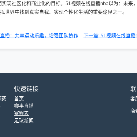
而实现社区化和商业化的目标。51视频在线直播nba以为：未来
拟世界中找到真实自我、实现个性化生活的重要途径之一。
球在线直播：共享运动乐趣，增强团队协作
下一篇: 51视频在线直
快速链接
联
球赛
首页
客
德
赛事直播
商
赛程表
足球新闻