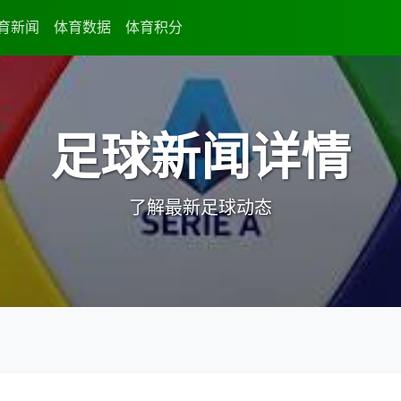
育新闻
体育数据
体育积分
足球新闻详情
了解最新足球动态